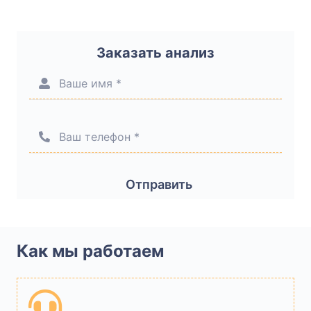
Заказать анализ
Ваше имя *
Ваш телефон *
Отправить
Как мы работаем