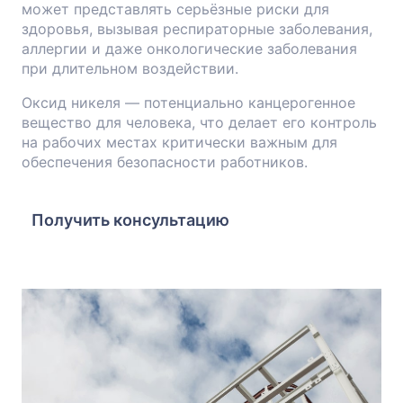
может представлять серьёзные риски для
здоровья, вызывая респираторные заболевания,
аллергии и даже онкологические заболевания
при длительном воздействии.
Оксид никеля — потенциально канцерогенное
вещество для человека, что делает его контроль
на рабочих местах критически важным для
обеспечения безопасности работников.
Получить консультацию