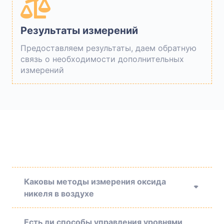
Результаты измерений
Предоставляем результаты, даем обратную
связь о необходимости дополнительных
измерений
Каковы методы измерения оксида
никеля в воздухе
Есть ли способы управления уровнями