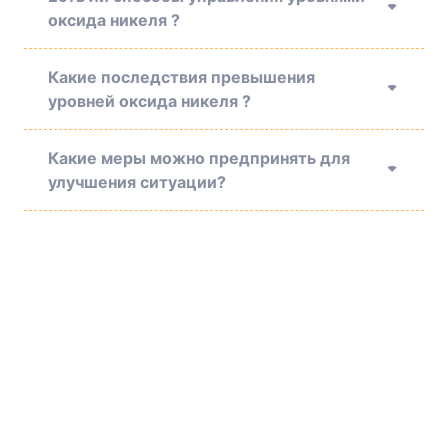
оксида никеля ?
Какие последствия превышения
уровней оксида никеля ?
Какие меры можно предпринять для
улучшения ситуации?