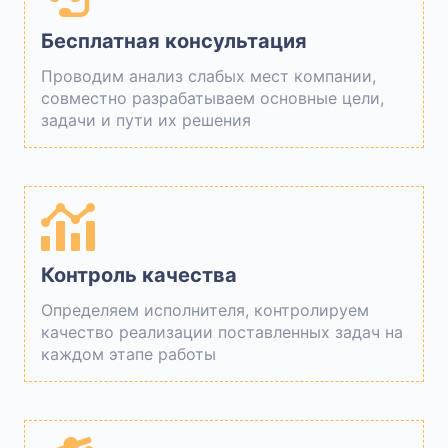
Бесплатная консультация
Проводим анализ слабых мест компании,
совместно разрабатываем основные цели,
задачи и пути их решения
Контроль качества
Определяем исполнителя, контролируем
качество реализации поставленных задач на
каждом этапе работы