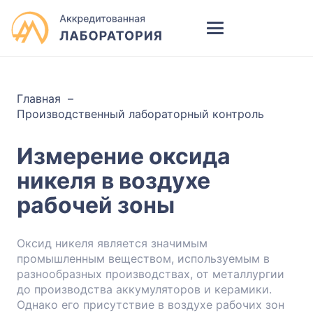
Главная
–
Производственный лабораторный контроль
Измерение оксида
никеля в воздухе
рабочей зоны
Оксид никеля является значимым
промышленным веществом, используемым в
разнообразных производствах, от металлургии
до производства аккумуляторов и керамики.
Однако его присутствие в воздухе рабочих зон