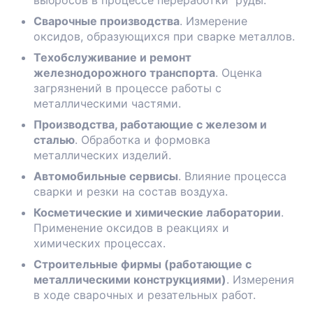
Сварочные производства
. Измерение
оксидов, образующихся при сварке металлов.
Техобслуживание и ремонт
железнодорожного транспорта
. Оценка
загрязнений в процессе работы с
металлическими частями.
Производства, работающие с железом и
сталью
. Обработка и формовка
металлических изделий.
Автомобильные сервисы
. Влияние процесса
сварки и резки на состав воздуха.
Косметические и химические лаборатории
.
Применение оксидов в реакциях и
химических процессах.
Строительные фирмы (работающие с
металлическими конструкциями)
. Измерения
в ходе сварочных и резательных работ.