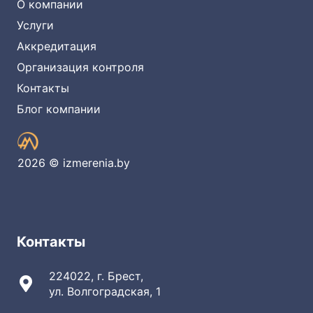
О компании
Услуги
Аккредитация
Организация контроля
Контакты
Блог компании
2026 © izmerenia.by
Контакты
224022, г. Брест,
ул. Волгоградская, 1