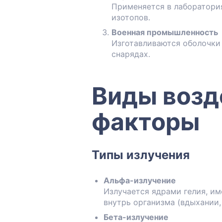
Применяется в лаборатори
изотопов.
Военная промышленность
Изготавливаются оболочки
снарядах.
Виды возд
факторы
Типы излучения
Альфа-излучение
Излучается ядрами гелия, и
внутрь организма (вдыхании,
Бета-излучение