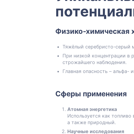
потенциал
Физико-химическая 
Тяжёлый серебристо-серый м
При низкой концентрации в 
строжайшего наблюдения.
Главная опасность – альфа- 
Сферы применения
Атомная энергетика
Используется как топливо 
а также природный.
Научные исследования