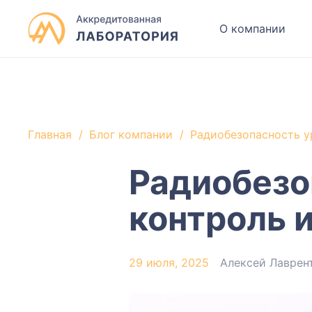
О компании
Главная
/
Блог компании
/
Радиобезопасность у
Радиобезо
контроль 
29 июля, 2025
Алексей Лаврен