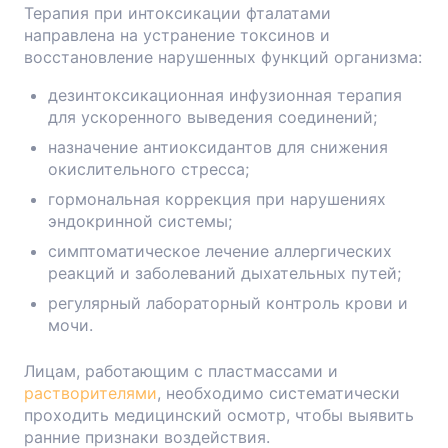
Терапия при интоксикации фталатами
направлена на устранение токсинов и
восстановление нарушенных функций организма:
дезинтоксикационная инфузионная терапия
для ускоренного выведения соединений;
назначение антиоксидантов для снижения
окислительного стресса;
гормональная коррекция при нарушениях
эндокринной системы;
симптоматическое лечение аллергических
реакций и заболеваний дыхательных путей;
регулярный лабораторный контроль крови и
мочи.
Лицам, работающим с пластмассами и
растворителями
, необходимо систематически
проходить
медицинский осмотр
, чтобы выявить
ранние признаки воздействия.