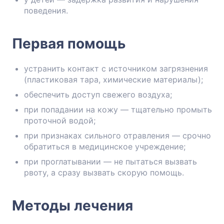
поведения.
Первая помощь
устранить контакт с источником загрязнения
(пластиковая тара, химические материалы);
обеспечить доступ свежего воздуха;
при попадании на кожу — тщательно промыть
проточной водой;
при признаках сильного отравления — срочно
обратиться в медицинское учреждение;
при проглатывании — не пытаться вызвать
рвоту, а сразу вызвать скорую помощь.
Методы лечения