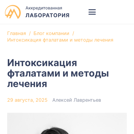
Главная
/
Блог компании
/
Интоксикация фталатами и методы лечения
Интоксикация
фталатами и методы
лечения
29 августа, 2025
Алексей Лаврентьев