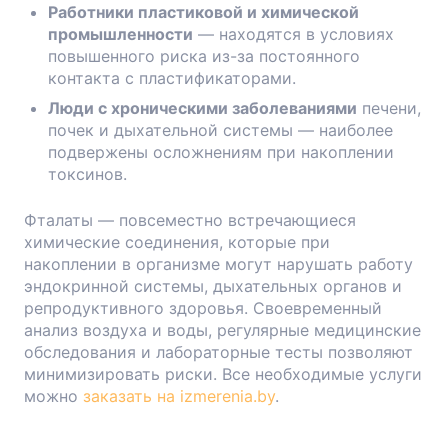
Работники пластиковой и химической
промышленности
— находятся в условиях
повышенного риска из-за постоянного
контакта с пластификаторами.
Люди с хроническими заболеваниями
печени,
почек и дыхательной системы — наиболее
подвержены осложнениям при накоплении
токсинов.
Фталаты — повсеместно встречающиеся
химические соединения, которые при
накоплении в организме могут нарушать работу
эндокринной системы, дыхательных органов и
репродуктивного здоровья. Своевременный
анализ воздуха и воды, регулярные медицинские
обследования и лабораторные тесты позволяют
минимизировать риски. Все необходимые услуги
можно
заказать на izmerenia.by
.