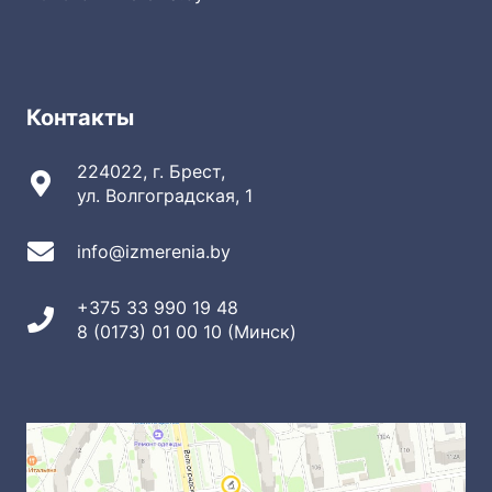
Контакты
224022, г. Брест,
ул. Волгоградская, 1
info@izmerenia.by
+375 33 990 19 48
8 (0173) 01 00 10 (Минск)