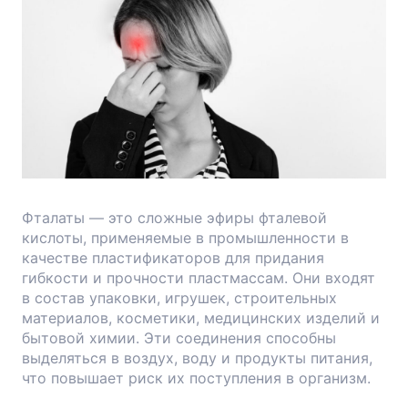
Фталаты — это сложные эфиры фталевой
кислоты, применяемые в промышленности в
качестве пластификаторов для придания
гибкости и прочности пластмассам. Они входят
в состав упаковки, игрушек, строительных
материалов, косметики, медицинских изделий и
бытовой химии. Эти соединения способны
выделяться в воздух, воду и продукты питания,
что повышает риск их поступления в организм.