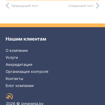
Предыдущий пост
Следующий пост
Нашим клиентам
О компании
Услуги
Аккредитация
Организация контроля
Контакты
Блог компании
2026 © izmerenia.by