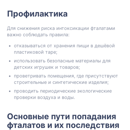
Профилактика
Для снижения риска интоксикации фталатами
важно соблюдать правила:
отказываться от хранения пищи в дешёвой
пластиковой таре;
использовать безопасные материалы для
детских игрушек и товаров;
проветривать помещения, где присутствуют
строительные и синтетические изделия;
проводить периодические экологические
проверки воздуха и воды.
Основные пути попадания
фталатов и их последствия