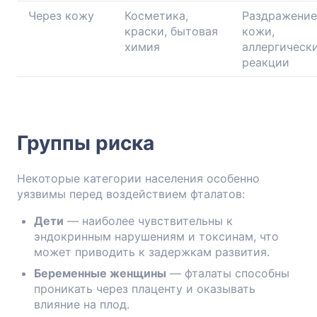
Через кожу
Косметика,
Раздражение
краски, бытовая
кожи,
химия
аллергическ
реакции
Группы риска
Некоторые категории населения особенно
уязвимы перед воздействием фталатов:
Дети
— наиболее чувствительны к
эндокринным нарушениям и токсинам, что
может приводить к задержкам развития.
Беременные женщины
— фталаты способны
проникать через плаценту и оказывать
влияние на плод.