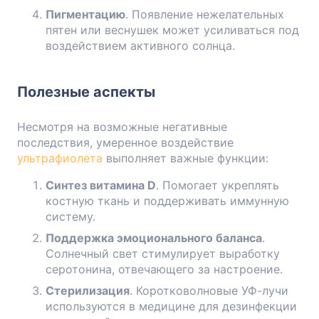
Пигментацию
. Появление нежелательных
пятен или веснушек может усиливаться под
воздействием активного солнца.
Полезные аспекты
Несмотря на возможные негативные
последствия, умеренное воздействие
ультрафиолета
выполняет важные функции:
Синтез витамина D
. Помогает укреплять
костную ткань и поддерживать иммунную
систему.
Поддержка эмоционального баланса
.
Солнечный свет стимулирует выработку
серотонина, отвечающего за настроение.
Стерилизация
. Коротковолновые УФ-лучи
используются в медицине для дезинфекции