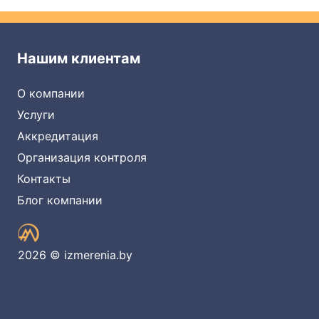
Нашим клиентам
О компании
Услуги
Аккредитация
Организация контроля
Контакты
Блог компании
2026 © izmerenia.by