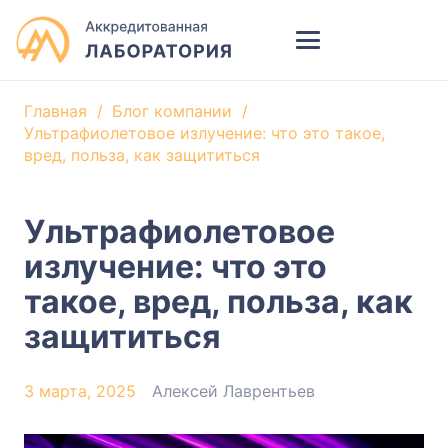
Главная
/
Блог компании
/
Ультрафиолетовое излучение: что это такое,
вред, польза, как защититься
Ультрафиолетовое
излучение: что это
такое, вред, польза, как
защититься
3 марта, 2025
Алексей Лаврентьев