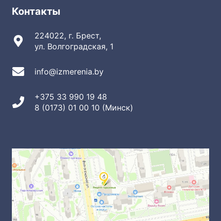
Контакты
224022, г. Брест,
ул. Волгоградская, 1
info@izmerenia.by
+375 33 990 19 48
8 (0173) 01 00 10 (Минск)