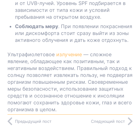
и от UVB-лучей. Уровень SPF подбирается в
зависимости от типа кожи и условий
пребывания на открытом воздухе.
Соблюдать меру
. При появлении покраснения
или дискомфорта стоит сразу выйти из зоны
активного облучения и дать коже отдохнуть.
Ультрафиолетовое
излучение
— сложное
явление, обладающее как позитивным, так и
негативным воздействием. Правильный подход к
солнцу позволяет извлекать пользу, не подвергая
организм повышенным рискам. Своевременные
меры безопасности, использование защитных
средств и осознанное отношение к инсоляции
помогают сохранить здоровье кожи, глаз и всего
организма в целом.
Предыдущий пост
Следующий пост