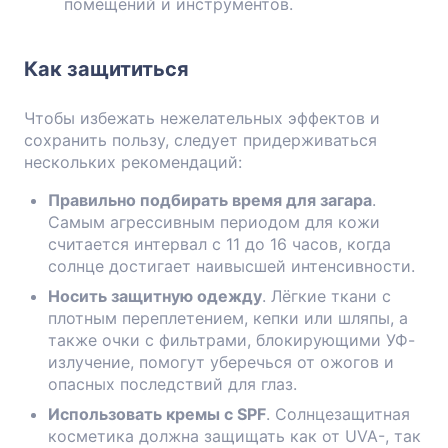
помещений и инструментов.
Как защититься
Чтобы избежать нежелательных эффектов и
сохранить пользу, следует придерживаться
нескольких рекомендаций:
Правильно подбирать время для загара
.
Самым агрессивным периодом для кожи
считается интервал с 11 до 16 часов, когда
солнце достигает наивысшей интенсивности.
Носить защитную одежду
. Лёгкие ткани с
плотным переплетением, кепки или шляпы, а
также очки с фильтрами, блокирующими УФ-
излучение, помогут уберечься от ожогов и
опасных последствий для глаз.
Использовать кремы с SPF
. Солнцезащитная
косметика должна защищать как от UVA-, так