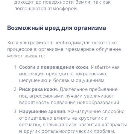
доходят до поверхности Земли, так как
поглощаются атмосферой.
Возможный вред для организма
Хотя ультрафиолет необходим для некоторых
процессов в организме, чрезмерное облучение
может вызвать:
Ожоги и повреждения кожи
. Избыточная
инсоляция приводит к покраснению,
шелушению и болевым ощущениям.
Риск рака кожи
. Длительное пребывание
под агрессивными лучами увеличивает
вероятность появления новообразований.
Нарушение зрения
. УФ-излучение способно
отрицательно влиять на хрусталик и
сетчатку, повышая риск развития катаракты
и других офтальмологических проблем.