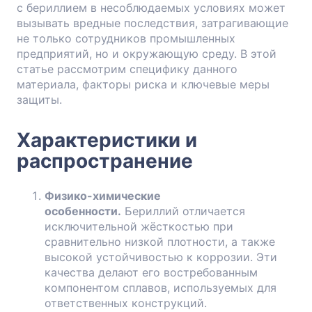
с бериллием в несоблюдаемых условиях может
вызывать вредные последствия, затрагивающие
не только сотрудников промышленных
предприятий, но и окружающую среду. В этой
статье рассмотрим специфику данного
материала, факторы риска и ключевые меры
защиты.
Характеристики и
распространение
Физико-химические
особенности.
Бериллий отличается
исключительной жёсткостью при
сравнительно низкой плотности, а также
высокой устойчивостью к коррозии. Эти
качества делают его востребованным
компонентом сплавов, используемых для
ответственных конструкций.