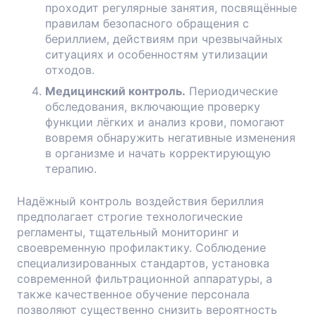
проходит регулярные занятия, посвящённые
правилам безопасного обращения с
бериллием, действиям при чрезвычайных
ситуациях и особенностям утилизации
отходов.
Медицинский контроль.
Периодические
обследования, включающие проверку
функции лёгких и анализ крови, помогают
вовремя обнаружить негативные изменения
в организме и начать корректирующую
терапию.
Надёжный контроль воздействия бериллия
предполагает строгие технологические
регламенты, тщательный мониторинг и
своевременную профилактику. Соблюдение
специализированных стандартов, установка
современной фильтрационной аппаратуры, а
также качественное обучение персонала
позволяют существенно снизить вероятность