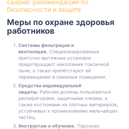
сварке: рекомендации по
безопасности и защите
Меры по охране здоровья
работников
Системы фильтрации и
вентиляции.
Специализированные
приточно-вытяжные установки
предотвращают накопление токсичной
пыли, а также препятствуют её
перемещению в смежные помещения.
Средства индивидуальной
защиты.
Рабочие должны пользоваться
респираторами, защитными очками, а
также костюмами из плотных материалов,
устойчивых к проникновению мельчайших
частиц.
Инструктаж и обучение.
Персонал