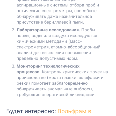
аспирационные системы отбора проб и
оптические спектрометры, способные
обнаруживать даже незначительное
присутствие бериллиевой пыли.
Лабораторные исследования.
Пробы
почвы, воды или воздуха исследуются
химическими методами (масс-
спектрометрия, атомно-абсорбционный
анализ) для выявления превышения
предельно допустимых норм.
Мониторинг технологических
процессов.
Контроль критических точек на
производстве (места плавки, шлифовки и
резки) помогает заблаговременно
обнаруживать аномальные выбросы,
требующие оперативной ликвидации.
Будет интересно:
Вольфрам в