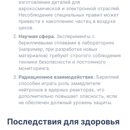
изготовлении деталей для
аэрокосмической и электронной отраслей.
Несоблюдение специальных правил может
привести к накоплению частиц в воздухе
цехов.
Научная сфера.
Эксперименты с
бериллиевыми сплавами в лабораториях
(например, при разработке новых
материалов) требуют строгого соблюдения
техники безопасности и постоянного
мониторинга.
Радиационное взаимодействие.
Бериллий
способен играть роль замедлителя
нейтронов в ядерных реакторах, что
дополнительно повышает опасность, если
не обеспечен должный уровень защиты.
Последствия для здоровья