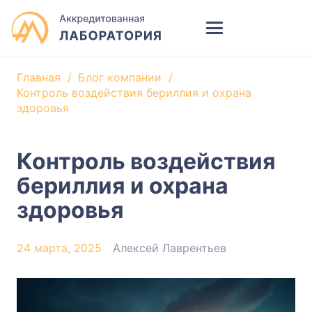
Главная
/
Блог компании
/
Контроль воздействия бериллия и охрана
здоровья
Контроль воздействия
бериллия и охрана
здоровья
24 марта, 2025
Алексей Лаврентьев