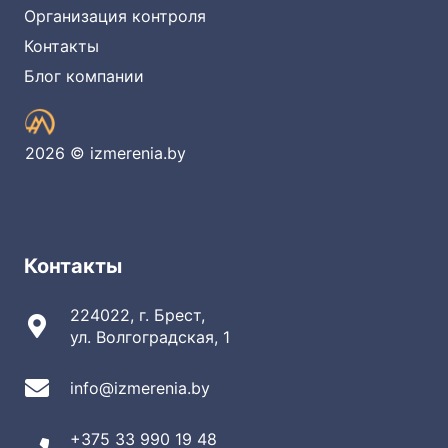
Организация контроля
Контакты
Блог компании
2026 © izmerenia.by
Контакты
224022, г. Брест,
ул. Волгоградская, 1
info@izmerenia.by
+375 33 990 19 48