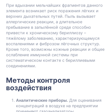
При вдыхании мельчайших фрагментов данного
элемента возникает риск поражения лёгких и
верхних дыхательных путей. Пыль вызывает
аллергические реакции, а длительное
пребывание в запылённой среде способно
привести к хроническому бериллиозу –
тяжёлому заболеванию, характеризующемуся
воспалениями и фиброзом лёгочных структур.
Кроме того, возможны кожные реакции и общее
ослабление иммунной системы при
систематическом контакте с бериллиевыми
соединениями.
Методы контроля
воздействия
Аналитические приборы.
Для оценивания
концентраций в воздухе на предприятии
применяют газоанализаторы,