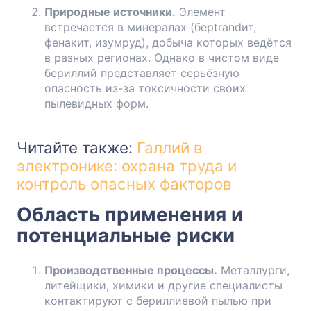
Природные источники.
Элемент
встречается в минералах (берtrandит,
фенакит, изумруд), добыча которых ведётся
в разных регионах. Однако в чистом виде
бериллий представляет серьёзную
опасность из-за токсичности своих
пылевидных форм.
Читайте также:
Галлий в
электронике: охрана труда и
контроль опасных факторов
Область применения и
потенциальные риски
Производственные процессы.
Металлурги,
литейщики, химики и другие специалисты
контактируют с бериллиевой пылью при