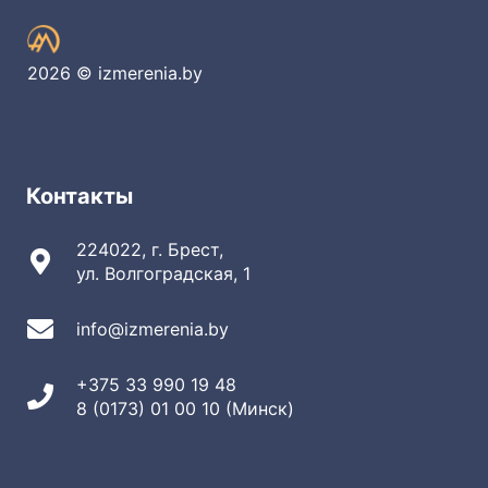
2026 © izmerenia.by
Контакты
224022, г. Брест,
ул. Волгоградская, 1
info@izmerenia.by
+375 33 990 19 48
8 (0173) 01 00 10 (Минск)