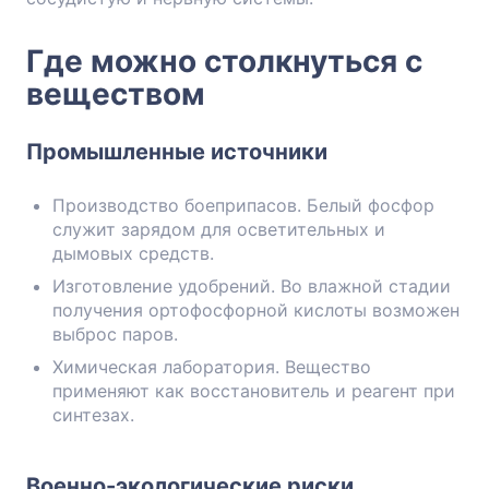
Где можно столкнуться с
веществом
Промышленные источники
Производство боеприпасов. Белый фосфор
служит зарядом для осветительных и
дымовых средств.
Изготовление удобрений. Во влажной стадии
получения ортофосфорной кислоты возможен
выброс паров.
Химическая лаборатория. Вещество
применяют как восстановитель и реагент при
синтезах.
Военно-экологические риски