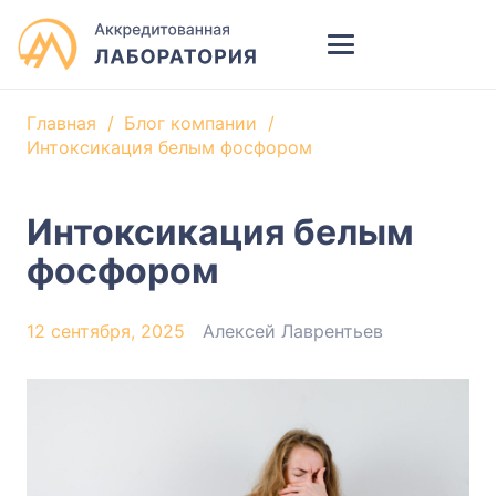
Главная
/
Блог компании
/
Интоксикация белым фосфором
Интоксикация белым
фосфором
12 сентября, 2025
Алексей Лаврентьев