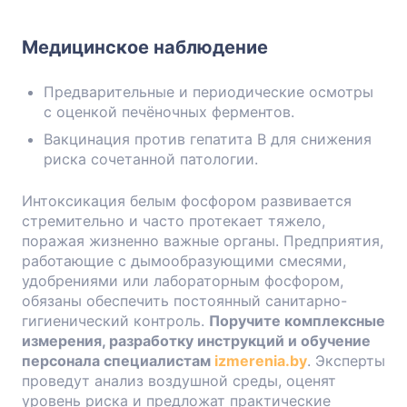
Медицинское наблюдение
Предварительные и периодические осмотры
с оценкой печёночных ферментов.
Вакцинация против гепатита B для снижения
риска сочетанной патологии.
Интоксикация белым фосфором развивается
стремительно и часто протекает тяжело,
поражая жизненно важные органы. Предприятия,
работающие с дымообразующими смесями,
удобрениями или лабораторным фосфором,
обязаны обеспечить постоянный санитарно-
гигиенический контроль.
Поручите комплексные
измерения, разработку инструкций и обучение
персонала специалистам
izmerenia.by
. Эксперты
проведут анализ воздушной среды, оценят
уровень риска и предложат практические