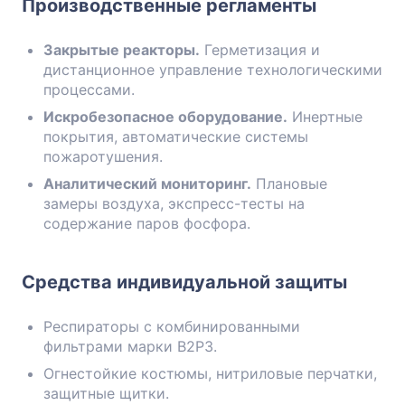
Производственные регламенты
Закрытые реакторы.
Герметизация и
дистанционное управление технологическими
процессами.
Искробезопасное оборудование.
Инертные
покрытия, автоматические системы
пожаротушения.
Аналитический мониторинг.
Плановые
замеры воздуха, экспресс-тесты на
содержание паров фосфора.
Средства индивидуальной защиты
Респираторы с комбинированными
фильтрами марки В2Р3.
Огнестойкие костюмы, нитриловые перчатки,
защитные щитки.